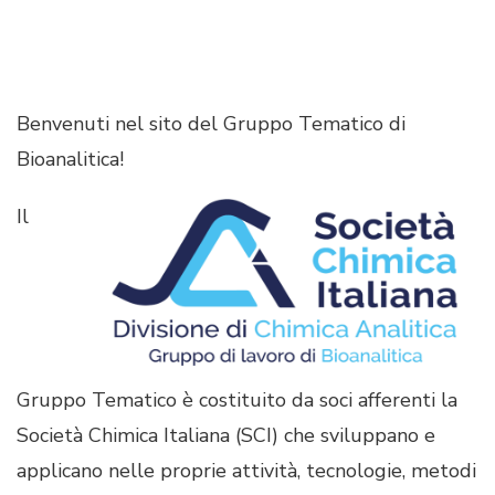
Benvenuti nel sito del Gruppo Tematico di
Bioanalitica!
Il
Gruppo Tematico è costituito da soci afferenti la
Società Chimica Italiana (SCI) che sviluppano e
applicano nelle proprie attività, tecnologie, metodi