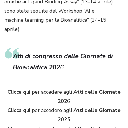
omiche ai Ligand Binding Assay” (13-14 aprile)
sono state seguite dal Workshop “AI e
machine learning per la Bioanalitica” (14-15
aprile)
Atti di congresso delle Giornate di
Bioanalitica 2026
Clicca qui
per accedere agli
Atti delle Giornate
202
6
Clicca qui
per accedere agli
Atti delle Giornate
2025