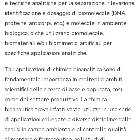
e tecniche analitiche per la separazione, rilevazione,
identificazione e dosaggio di biomolecole (DNA,
proteine, anticorpi, etc.) e molecole in ambiente
biologico, o che utilizzano biomolecole, i
biomateriali e/o i biomimetici artificiali per
specifiche applicazioni analitiche.
Tali applicazioni di chimica bioanalitica sono di
fondamentale importanza in molteplici ambiti
scientifici della ricerca di base e applicata, così
come del settore produttivo. La chimica
bioanalitica trova infatti vasto utilizzo in una serie
di applicazioni collegate a diverse discipline: dalle
analisi in campo ambientale al controllo qualità
alimentare e farmaceutico, agli studi di